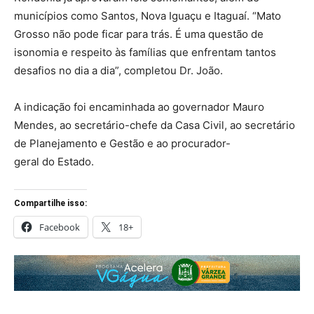
municípios como Santos, Nova Iguaçu e Itaguaí. “Mato
Grosso não pode ficar para trás. É uma questão de
isonomia e respeito às famílias que enfrentam tantos
desafios no dia a dia”, completou Dr. João.
A indicação foi encaminhada ao governador Mauro
Mendes, ao secretário-chefe da Casa Civil, ao secretário
de Planejamento e Gestão e ao procurador-
geral do Estado.
Compartilhe isso:
Facebook
18+