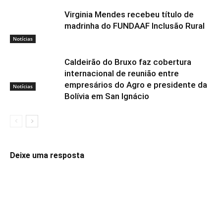
Virginia Mendes recebeu título de
madrinha do FUNDAAF Inclusão Rural
Notícias
Caldeirão do Bruxo faz cobertura
internacional de reunião entre
empresários do Agro e presidente da
Notícias
Bolívia em San Ignácio
Deixe uma resposta