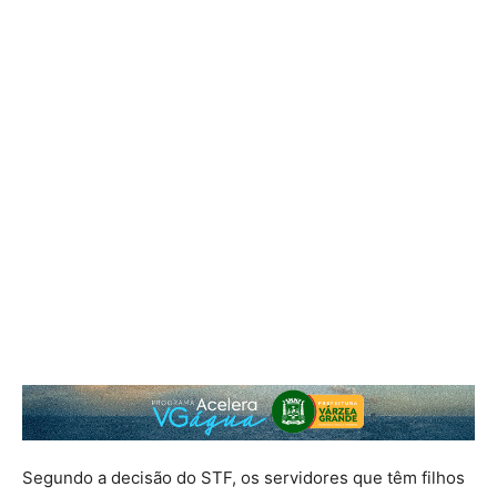
Segundo a decisão do STF, os servidores que têm filhos