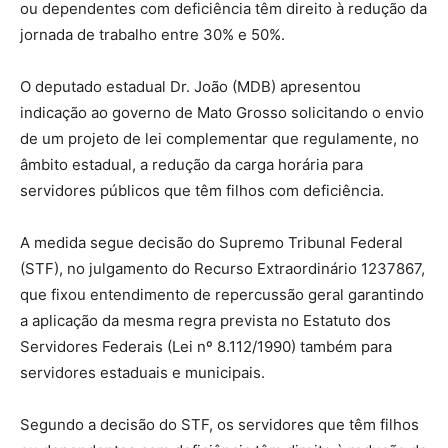
ou dependentes com deficiência têm direito à redução da
jornada de trabalho entre 30% e 50%.
O deputado estadual Dr. João (MDB) apresentou
indicação ao governo de Mato Grosso solicitando o envio
de um projeto de lei complementar que regulamente, no
âmbito estadual, a redução da carga horária para
servidores públicos que têm filhos com deficiência.
A medida segue decisão do Supremo Tribunal Federal
(STF), no julgamento do Recurso Extraordinário 1237867,
que fixou entendimento de repercussão geral garantindo
a aplicação da mesma regra prevista no Estatuto dos
Servidores Federais (Lei nº 8.112/1990) também para
servidores estaduais e municipais.
Segundo a decisão do STF, os servidores que têm filhos