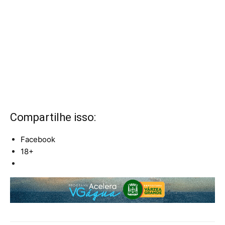
Compartilhe isso:
Facebook
18+