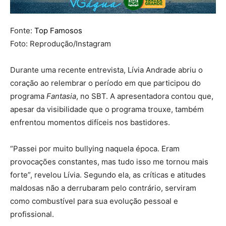
Fonte:
Top Famosos
Foto: Reprodução/Instagram
Durante uma recente entrevista, Lívia Andrade abriu o
coração ao relembrar o período em que participou do
programa
Fantasia
, no SBT. A apresentadora contou que,
apesar da visibilidade que o programa trouxe, também
enfrentou momentos difíceis nos bastidores.
“Passei por muito bullying naquela época. Eram
provocações constantes, mas tudo isso me tornou mais
forte”, revelou Lívia. Segundo ela, as críticas e atitudes
maldosas não a derrubaram pelo contrário, serviram
como combustível para sua evolução pessoal e
profissional.