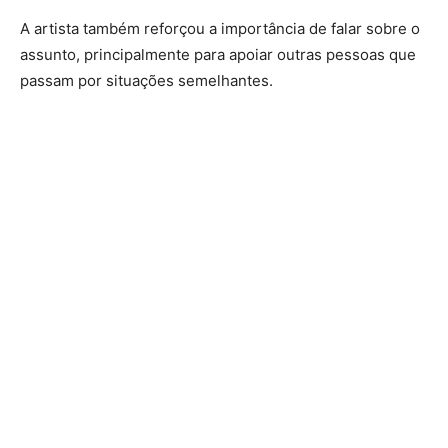
A artista também reforçou a importância de falar sobre o
assunto, principalmente para apoiar outras pessoas que
passam por situações semelhantes.