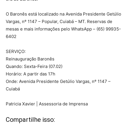
O Baronês está localizado na Avenida Presidente Getúlio
Vargas, nº 1147 – Popular, Cuiabá – MT. Reservas de
mesas e mais informações pelo WhatsApp – (65) 99935-
6402
SERVIÇO:
Reinauguração Baronês
Quando: Sexta-Feira (07.02)
Horário: A partir das 17h
Onde: Avenida Presidente Getúlio Vargas, nº 1147 –
Cuiabá
Patricia Xavier | Assessoria de Imprensa
Compartilhe isso: