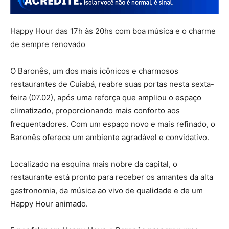
Happy Hour das 17h às 20hs com boa música e o charme
de sempre renovado
O Baronês, um dos mais icônicos e charmosos
restaurantes de Cuiabá, reabre suas portas nesta sexta-
feira (07.02), após uma reforça que ampliou o espaço
climatizado, proporcionando mais conforto aos
frequentadores. Com um espaço novo e mais refinado, o
Baronês oferece um ambiente agradável e convidativo.
Localizado na esquina mais nobre da capital, o
restaurante está pronto para receber os amantes da alta
gastronomia, da música ao vivo de qualidade e de um
Happy Hour animado.