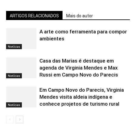
ARTIGOS RELACIONADOS
Mais do autor
A arte como ferramenta para compor
ambientes
Notícias
Casa das Marias é destaque em
agenda de Virginia Mendes e Max
Russi em Campo Novo do Parecis
Notícias
Em Campo Novo do Parecis, Virginia
Mendes visita aldeia indígena e
conhece projetos de turismo rural
Notícias