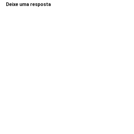
Deixe uma resposta