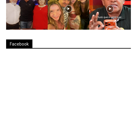
Facebook