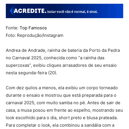
Fonte:
Top Famosos
Foto: Reprodução/Instagram
Andrea de Andrade, rainha de bateria da Porto da Pedra
no Carnaval 2025, conhecida como “a rainha das
supercoxas”, exibiu cliques arrasadores de seu ensaio
nesta segunda-feira (20).
Com dez quilos a menos, ela exibiu um corpo torneado
durante o ensaio e mostrou que está preparada para o
carnaval 2025, com muito samba no pé. Antes de sair de
casa, a musa posou em frente ao espelho, mostrando seu
look escolhido para o dia, short preto e blusa prateada.
Para completar o look, ela combinou a sandália com a