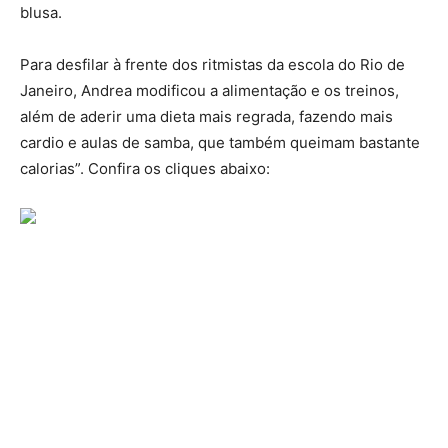
blusa.
Para desfilar à frente dos ritmistas da escola do Rio de
Janeiro, Andrea modificou a alimentação e os treinos,
além de aderir uma dieta mais regrada, fazendo mais
cardio e aulas de samba, que também queimam bastante
calorias”. Confira os cliques abaixo: