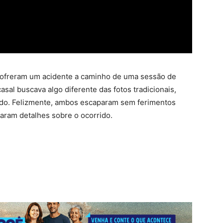
 sofreram um acidente a caminho de uma sessão de
asal buscava algo diferente das fotos tradicionais,
ndo. Felizmente, ambos escaparam sem ferimentos
haram detalhes sobre o ocorrido.