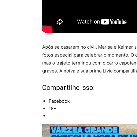
Após se casarem no civil, Marisa e Kelmer
fotos especial para celebrar o momento. O c
mas o trajeto terminou com o carro capota
graves. A noiva e sua prima Lívia compartil
Compartilhe isso:
Facebook
18+