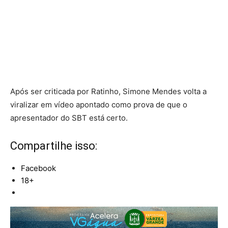
Após ser criticada por Ratinho, Simone Mendes volta a
viralizar em vídeo apontado como prova de que o
apresentador do SBT está certo.
Compartilhe isso:
Facebook
18+