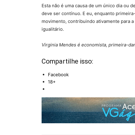
Esta não é uma causa de um único dia ou 
deve ser contínuo. E eu, enquanto primeir
movimento, contribuindo ativamente para a
igualitário.
Virginia Mendes é economista, primeira-da
Compartilhe isso:
Facebook
18+