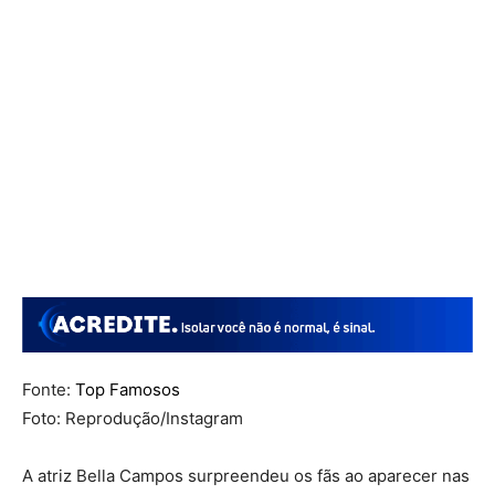
Fonte:
Top Famosos
Foto: Reprodução/Instagram
A atriz Bella Campos surpreendeu os fãs ao aparecer nas