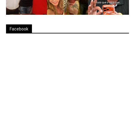
Facebook