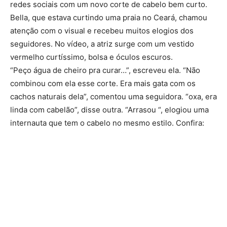
redes sociais com um novo corte de cabelo bem curto.
Bella, que estava curtindo uma praia no Ceará, chamou
atenção com o visual e recebeu muitos elogios dos
seguidores. No vídeo, a atriz surge com um vestido
vermelho curtíssimo, bolsa e óculos escuros.
“Peço água de cheiro pra curar…”, escreveu ela. “Não
combinou com ela esse corte. Era mais gata com os
cachos naturais dela”, comentou uma seguidora. “oxa, era
linda com cabelão”, disse outra. “Arrasou “, elogiou uma
internauta que tem o cabelo no mesmo estilo. Confira: