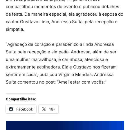
compartilhou momentos do evento e publicou detalhes
da festa. De maneira especial, ela agradeceu à esposa do
cantor Gusttavo Lima, Andressa Suíta, pela recepção e
simpatia.
“Agradeço de coração e parabenizo a linda Andressa
Suíta pela recepção e simpatia. Andressa, além de ser
uma mulher maravilhosa, é carinhosa, atenciosa e
extremamente acolhedora. Ela e Gusttavo nos fizeram
sentir em casa”, publicou Virginia Mendes. Andressa
Suíta comentou no post: “Amei estar com vocês.”
Compartilhe isso:
Facebook
18+