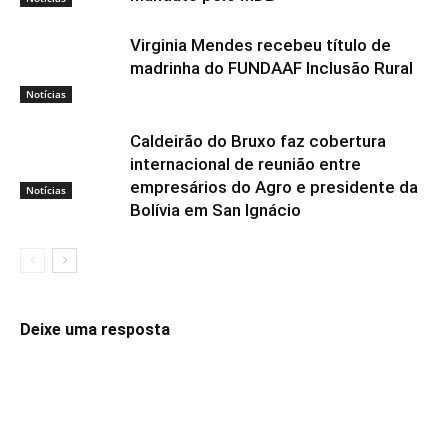
Virginia Mendes recebeu título de
madrinha do FUNDAAF Inclusão Rural
Notícias
Caldeirão do Bruxo faz cobertura
internacional de reunião entre
empresários do Agro e presidente da
Notícias
Bolívia em San Ignácio
Deixe uma resposta