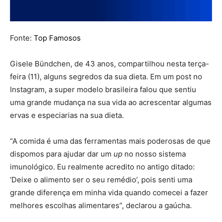
Fonte:
Top Famosos
Gisele Bündchen, de 43 anos, compartilhou nesta terça-
feira (11), alguns segredos da sua dieta. Em um post no
Instagram, a super modelo brasileira falou que sentiu
uma grande mudança na sua vida ao acrescentar algumas
ervas e especiarias na sua dieta.
“A comida é uma das ferramentas mais poderosas de que
dispomos para ajudar dar um
up
no nosso sistema
imunológico. Eu realmente acredito no antigo ditado:
‘Deixe o alimento ser o seu remédio’, pois senti uma
grande diferença em minha vida quando comecei a fazer
melhores escolhas alimentares”, declarou a gaúcha.