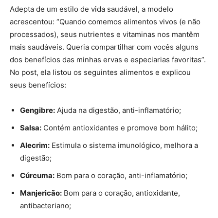
Adepta de um estilo de vida saudável, a modelo
acrescentou: “Quando comemos alimentos vivos (e não
processados), seus nutrientes e vitaminas nos mantêm
mais saudáveis. Queria compartilhar com vocês alguns
dos benefícios das minhas ervas e especiarias favoritas”.
No post, ela listou os seguintes alimentos e explicou
seus benefícios:
Gengibre:
Ajuda na digestão, anti-inflamatório;
Salsa:
Contém antioxidantes e promove bom hálito;
Alecrim:
Estimula o sistema imunológico, melhora a
digestão;
Cúrcuma:
Bom para o coração, anti-inflamatório;
Manjericão:
Bom para o coração, antioxidante,
antibacteriano;