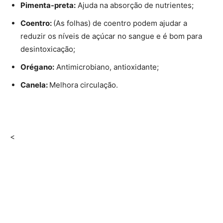
Pimenta-preta:
Ajuda na absorção de nutrientes;
Coentro:
(As folhas) de coentro podem ajudar a
reduzir os níveis de açúcar no sangue e é bom para
desintoxicação;
Orégano:
Antimicrobiano, antioxidante;
Canela:
Melhora circulação.
<