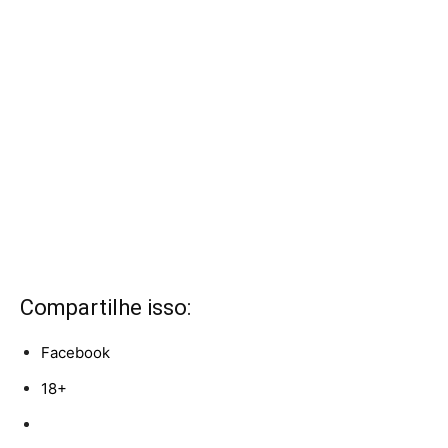
Compartilhe isso:
Facebook
18+