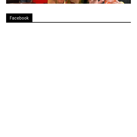
Facebook