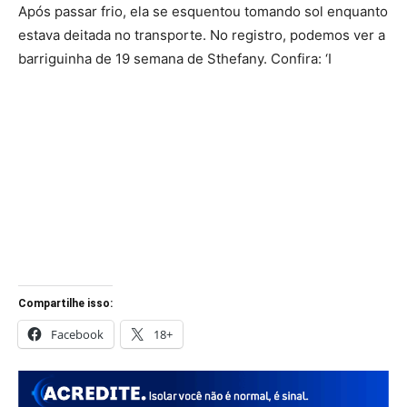
Após passar frio, ela se esquentou tomando sol enquanto
estava deitada no transporte. No registro, podemos ver a
barriguinha de 19 semana de Sthefany. Confira: ‘I
Compartilhe isso:
Facebook
18+