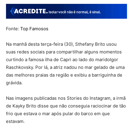
Fonte:
Top Famosos
Na manhã desta terça-feira (30), Sthefany Brito usou
suas redes sociais para compartilhar alguns momentos
curtindo a famosa ilha de Capri ao lado do maridoIgor
Raschkovsky. Por lá, a atriz nadou no mar gelado de uma
das melhores praias da região e exibiu a barriguinha de
grávida.
Nas imagens publicadas nos Stories do Instagram, a irmã
de Kayky Brito disse que não conseguia raciocinar de tão
frio que estava o mar após pular do barco em que
estavam.