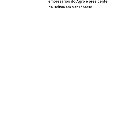
empresários do Agro e presidente
da Bolívia em San Ignácio