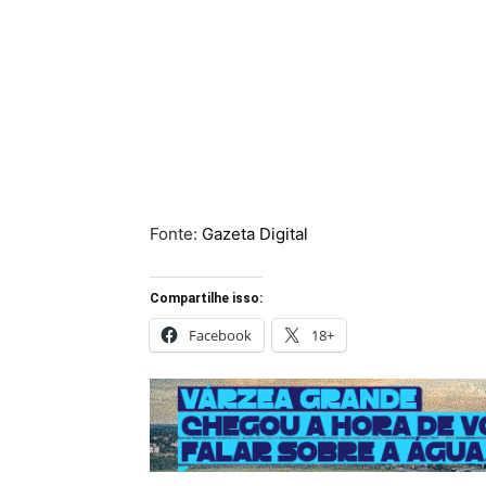
Fonte:
Gazeta Digital
Compartilhe isso:
Facebook
18+