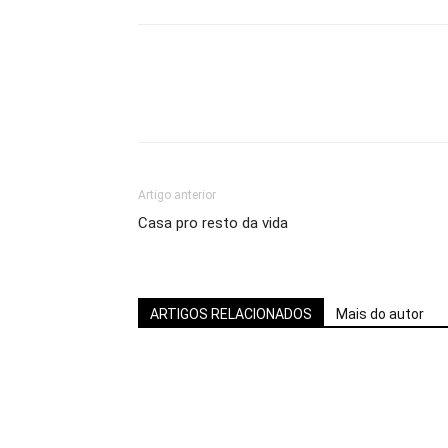
Artigo anterior
Casa pro resto da vida
ARTIGOS RELACIONADOS
Mais do autor