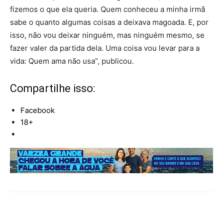
fizemos o que ela queria. Quem conheceu a minha irmã
sabe o quanto algumas coisas a deixava magoada. E, por
isso, não vou deixar ninguém, mas ninguém mesmo, se
fazer valer da partida dela. Uma coisa vou levar para a
vida: Quem ama não usa”, publicou.
Compartilhe isso:
Facebook
18+