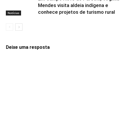
Mendes visita aldeia indígena e
conhece projetos de turismo rural
Notícias
Deixe uma resposta