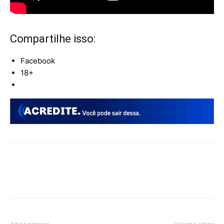
Compartilhe isso:
Facebook
18+