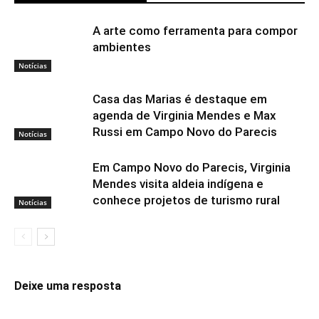
A arte como ferramenta para compor
ambientes
Notícias
Casa das Marias é destaque em
agenda de Virginia Mendes e Max
Russi em Campo Novo do Parecis
Notícias
Em Campo Novo do Parecis, Virginia
Mendes visita aldeia indígena e
conhece projetos de turismo rural
Notícias
Deixe uma resposta