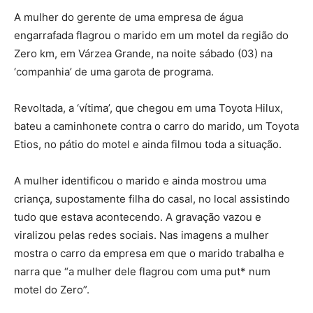
A mulher do gerente de uma empresa de água
engarrafada flagrou o marido em um motel da região do
Zero km, em Várzea Grande, na noite sábado (03) na
‘companhia’ de uma garota de programa.
Revoltada, a ‘vítima’, que chegou em uma Toyota Hilux,
bateu a caminhonete contra o carro do marido, um Toyota
Etios, no pátio do motel e ainda filmou toda a situação.
A mulher identificou o marido e ainda mostrou uma
criança, supostamente filha do casal, no local assistindo
tudo que estava acontecendo. A gravação vazou e
viralizou pelas redes sociais. Nas imagens a mulher
mostra o carro da empresa em que o marido trabalha e
narra que “a mulher dele flagrou com uma put* num
motel do Zero”.