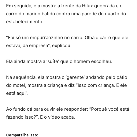
Em seguida, ela mostra a frente da Hilux quebrada e o
carro do marido batido contra uma parede do quarto do
estabelecimento.
“Foi só um empurrãozinho no carro. Olha o carro que ele
estava, da empresa”, explicou.
Ela ainda mostra a ‘suíte’ que o homem escolheu.
Na sequência, ela mostra o ‘gerente’ andando pelo pátio
do motel, mostra a criança e diz “Isso com criança. E ele
está aqui”.
Ao fundo dá para ouvir ele responder: “Porquê você está
fazendo isso?”. E o vídeo acaba.
Compartilhe isso: