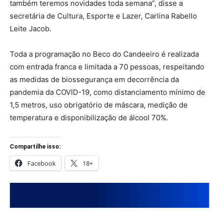
também teremos novidades toda semana”, disse a
secretária de Cultura, Esporte e Lazer, Carlina Rabello
Leite Jacob.
Toda a programação no Beco do Candeeiro é realizada
com entrada franca e limitada a 70 pessoas, respeitando
as medidas de biossegurança em decorrência da
pandemia da COVID-19, como distanciamento mínimo de
1,5 metros, uso obrigatório de máscara, medição de
temperatura e disponibilização de álcool 70%.
Compartilhe isso:
Facebook
18+