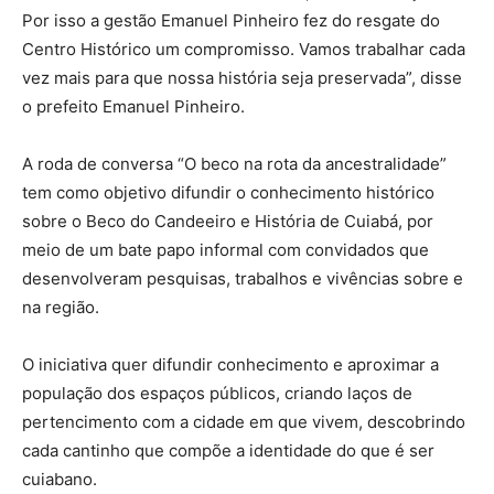
Por isso a gestão Emanuel Pinheiro fez do resgate do
Centro Histórico um compromisso. Vamos trabalhar cada
vez mais para que nossa história seja preservada”, disse
o prefeito Emanuel Pinheiro.
A roda de conversa “O beco na rota da ancestralidade”
tem como objetivo difundir o conhecimento histórico
sobre o Beco do Candeeiro e História de Cuiabá, por
meio de um bate papo informal com convidados que
desenvolveram pesquisas, trabalhos e vivências sobre e
na região.
O iniciativa quer difundir conhecimento e aproximar a
população dos espaços públicos, criando laços de
pertencimento com a cidade em que vivem, descobrindo
cada cantinho que compõe a identidade do que é ser
cuiabano.