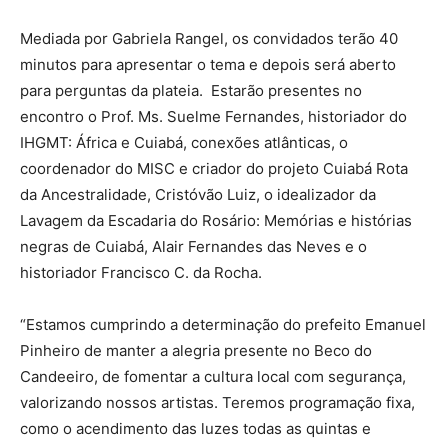
Mediada por Gabriela Rangel, os convidados terão 40
minutos para apresentar o tema e depois será aberto
para perguntas da plateia. Estarão presentes no
encontro o Prof. Ms. Suelme Fernandes, historiador do
IHGMT: África e Cuiabá, conexões atlânticas, o
coordenador do MISC e criador do projeto Cuiabá Rota
da Ancestralidade, Cristóvão Luiz, o idealizador da
Lavagem da Escadaria do Rosário: Memórias e histórias
negras de Cuiabá, Alair Fernandes das Neves e o
historiador Francisco C. da Rocha.
“Estamos cumprindo a determinação do prefeito Emanuel
Pinheiro de manter a alegria presente no Beco do
Candeeiro, de fomentar a cultura local com segurança,
valorizando nossos artistas. Teremos programação fixa,
como o acendimento das luzes todas as quintas e