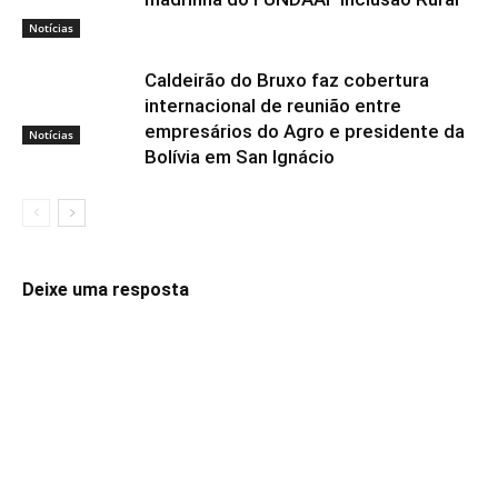
Notícias
Caldeirão do Bruxo faz cobertura
internacional de reunião entre
empresários do Agro e presidente da
Notícias
Bolívia em San Ignácio
Deixe uma resposta