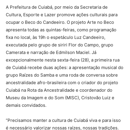
A Prefeitura de Cuiabá, por meio da Secretaria de
Cultura, Esporte e Lazer promove ações culturais para
ocupar o Beco do Candeeiro. O projeto Arte no Beco
apresenta todas as quintas-feiras, como programação
fixa no local, às 19h o espetáculo Luz Candeeiro,
executada pelo grupo de siriri Flor do Campo, grupo
Camerata e narração de Edmilson Maciel. Já
excepcionalmente nesta sexta-feira (28), a primeira rua
de Cuiabá recebe duas ações: a apresentação musical do
grupo Raízes do Samba e uma roda de conversa sobre
ancestralidade afro-brasileira com o criador do projeto
Cuiabá na Rota da Ancestralidade e coordenador do
Museu da Imagem e do Som (MISC), Cristovão Luiz e
demais convidados.
“Precisamos manter a cultura de Cuiabá viva e para isso
é necessário valorizar nossas raízes, nossas tradições.