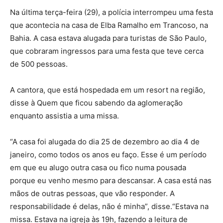
Na última terça-feira (29), a polícia interrompeu uma festa
que acontecia na casa de Elba Ramalho em Trancoso, na
Bahia. A casa estava alugada para turistas de São Paulo,
que cobraram ingressos para uma festa que teve cerca
de 500 pessoas.
A cantora, que está hospedada em um resort na região,
disse à Quem que ficou sabendo da aglomeração
enquanto assistia a uma missa.
“A casa foi alugada do dia 25 de dezembro ao dia 4 de
janeiro, como todos os anos eu faço. Esse é um período
em que eu alugo outra casa ou fico numa pousada
porque eu venho mesmo para descansar. A casa está nas
mãos de outras pessoas, que vão responder. A
responsabilidade é delas, não é minha”, disse.“Estava na
missa. Estava na igreja às 19h, fazendo a leitura de