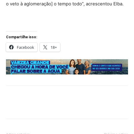
o veto à aglomeração] o tempo todo”, acrescentou Elba.
Compartilhe isso:
Facebook
18+