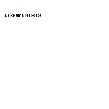
Deixe uma resposta