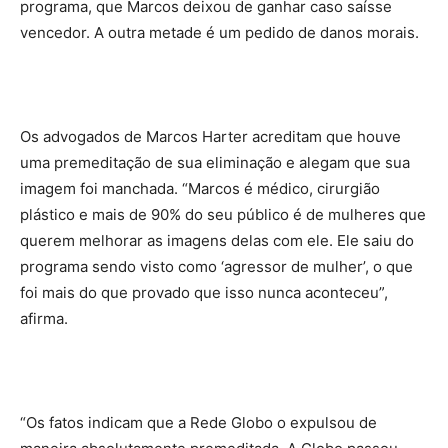
programa, que Marcos deixou de ganhar caso saísse
vencedor. A outra metade é um pedido de danos morais.
Os advogados de Marcos Harter acreditam que houve
uma premeditação de sua eliminação e alegam que sua
imagem foi manchada. “Marcos é médico, cirurgião
plástico e mais de 90% do seu público é de mulheres que
querem melhorar as imagens delas com ele. Ele saiu do
programa sendo visto como ‘agressor de mulher’, o que
foi mais do que provado que isso nunca aconteceu”,
afirma.
“Os fatos indicam que a Rede Globo o expulsou de