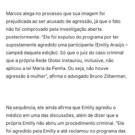
Marcos alega no processo que sua imagem foi
prejudicada ao ser acusado de agressão, já que o fato
não foi comprovado pela investigação aberta
posteriormente. “Ele foi expulso do programa por ter
supostamente agredido uma participante (Emilly Araújo –
campeã daquela edição). Só que o juiz do caso criminal
que a própria Rede Globo instaurou, inclusive, não
aplicou a lei Maria da Penha. Ou seja, não houve
agressão à mulher”, afirma o advogado Bruno Zilberman.
Na sequência, ele ainda afirma que Emilly agrediu o
médico em uma das discussões, além de dizer que a
própria Emilly não abriu um procedimento criminal. “Ele
foi agredido pela Emilly e até reclamou no programa das