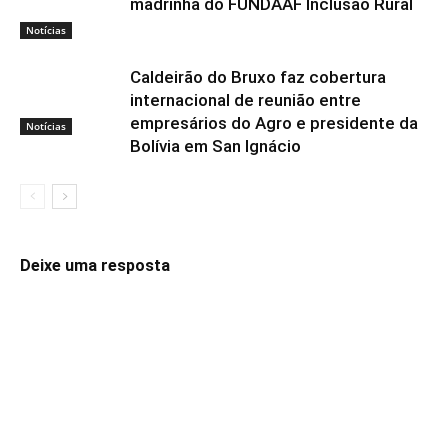
madrinha do FUNDAAF Inclusão Rural
Notícias
Caldeirão do Bruxo faz cobertura
internacional de reunião entre
empresários do Agro e presidente da
Notícias
Bolívia em San Ignácio
Deixe uma resposta