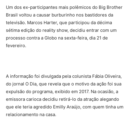
Um dos ex-participantes mais polêmicos do Big Brother
Brasil voltou a causar burburinho nos bastidores da
televisão. Marcos Harter, que participou da décima
sétima edição do reality show, decidiu entrar com um
processo contra a Globo na sexta-feira, dia 21 de
fevereiro.
A informação foi divulgada pela colunista Fábia Oliveira,
do jornal O Dia, que revela que o motivo da ação foi sua
expulsão do programa, exibido em 2017. Na ocasião, a
emissora carioca decidiu retirá-lo da atração alegando
que ele teria agredido Emilly Araújo, com quem tinha um
relacionamento na casa.