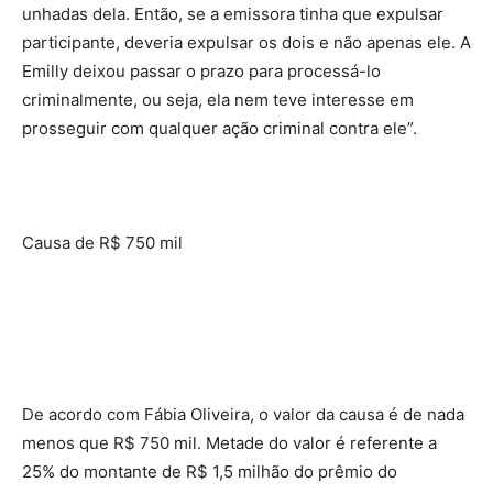
unhadas dela. Então, se a emissora tinha que expulsar
participante, deveria expulsar os dois e não apenas ele. A
Emilly deixou passar o prazo para processá-lo
criminalmente, ou seja, ela nem teve interesse em
prosseguir com qualquer ação criminal contra ele”.
Causa de R$ 750 mil
De acordo com Fábia Oliveira, o valor da causa é de nada
menos que R$ 750 mil. Metade do valor é referente a
25% do montante de R$ 1,5 milhão do prêmio do