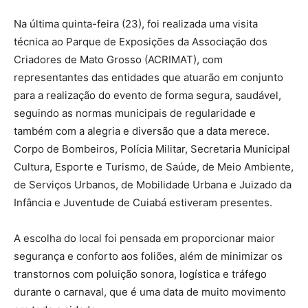
Na última quinta-feira (23), foi realizada uma visita
técnica ao Parque de Exposições da Associação dos
Criadores de Mato Grosso (ACRIMAT), com
representantes das entidades que atuarão em conjunto
para a realização do evento de forma segura, saudável,
seguindo as normas municipais de regularidade e
também com a alegria e diversão que a data merece.
Corpo de Bombeiros, Polícia Militar, Secretaria Municipal
Cultura, Esporte e Turismo, de Saúde, de Meio Ambiente,
de Serviços Urbanos, de Mobilidade Urbana e Juizado da
Infância e Juventude de Cuiabá estiveram presentes.
A escolha do local foi pensada em proporcionar maior
segurança e conforto aos foliões, além de minimizar os
transtornos com poluição sonora, logística e tráfego
durante o carnaval, que é uma data de muito movimento