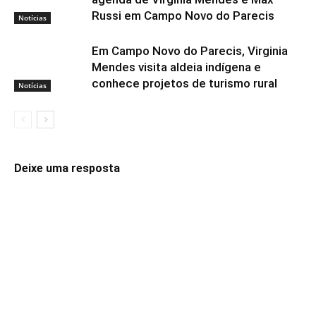
Russi em Campo Novo do Parecis
Notícias
Em Campo Novo do Parecis, Virginia
Mendes visita aldeia indígena e
conhece projetos de turismo rural
Notícias
Deixe uma resposta