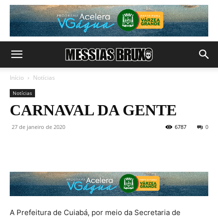
Início
Notícias
Notícias
CARNAVAL DA GENTE
27 de janeiro de 2020
6787
0
A Prefeitura de Cuiabá, por meio da Secretaria de