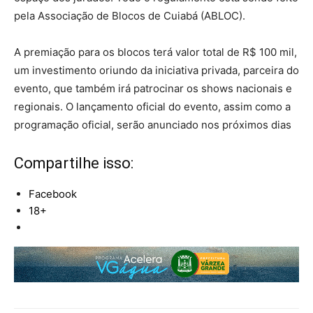
pela Associação de Blocos de Cuiabá (ABLOC).
A premiação para os blocos terá valor total de R$ 100 mil,
um investimento oriundo da iniciativa privada, parceira do
evento, que também irá patrocinar os shows nacionais e
regionais. O lançamento oficial do evento, assim como a
programação oficial, serão anunciado nos próximos dias
Compartilhe isso:
Facebook
18+