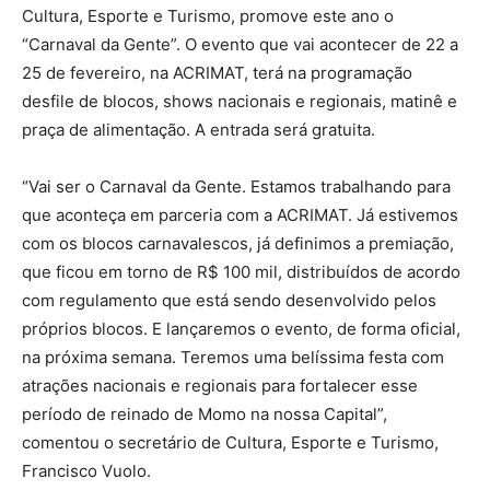
Cultura, Esporte e Turismo, promove este ano o
“Carnaval da Gente”. O evento que vai acontecer de 22 a
25 de fevereiro, na ACRIMAT, terá na programação
desfile de blocos, shows nacionais e regionais, matinê e
praça de alimentação. A entrada será gratuita.
“Vai ser o Carnaval da Gente. Estamos trabalhando para
que aconteça em parceria com a ACRIMAT. Já estivemos
com os blocos carnavalescos, já definimos a premiação,
que ficou em torno de R$ 100 mil, distribuídos de acordo
com regulamento que está sendo desenvolvido pelos
próprios blocos. E lançaremos o evento, de forma oficial,
na próxima semana. Teremos uma belíssima festa com
atrações nacionais e regionais para fortalecer esse
período de reinado de Momo na nossa Capital”,
comentou o secretário de Cultura, Esporte e Turismo,
Francisco Vuolo.