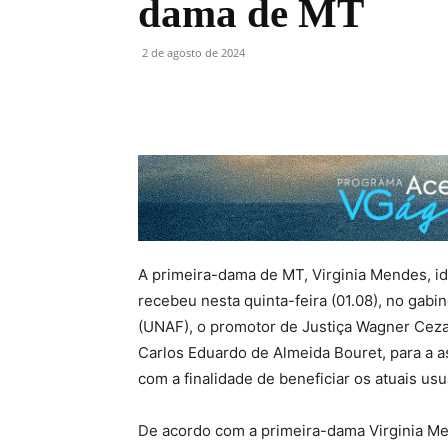
dama de MT
2 de agosto de 2024
A primeira-dama de MT, Virginia Mendes, id
recebeu nesta quinta-feira (01.08), no gabi
(UNAF), o promotor de Justiça Wagner Ceza
Carlos Eduardo de Almeida Bouret, para a 
com a finalidade de beneficiar os atuais usu
De acordo com a primeira-dama Virginia Me