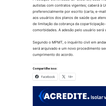
autistas com contratos vigentes; caberá à 
preferencialmente por escrito (carta, e-mail
aos usuários dos planos de saúde que atend
de limitação da cobrança da coparticipação
comorbidades. A adesão pelo usuário será v
Segundo o MPMT, o inquérito civil em anda
será arquivado e um novo procedimento s
cumprimento do acordo.
Compartilhe isso:
Facebook
18+