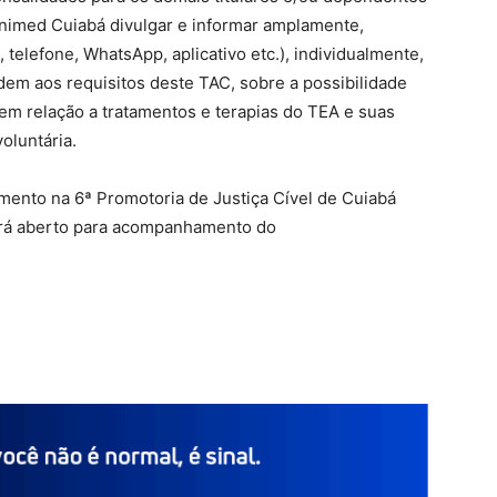
Unimed Cuiabá divulgar e informar amplamente,
, telefone, WhatsApp, aplicativo etc.), individualmente,
em aos requisitos deste TAC, sobre a possibilidade
 em relação a tratamentos e terapias do TEA e suas
oluntária.
mento na 6ª Promotoria de Justiça Cível de Cuiabá
erá aberto para acompanhamento do