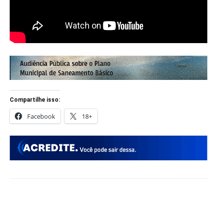
Compartilhe isso:
Facebook
18+