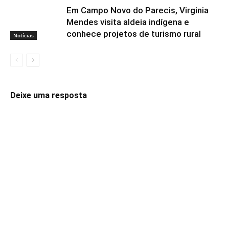
Em Campo Novo do Parecis, Virginia
Mendes visita aldeia indígena e
conhece projetos de turismo rural
Notícias
Deixe uma resposta