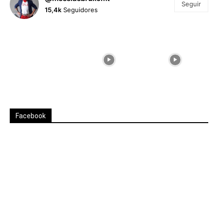
Seguir
15,4k
Seguidores
Facebook