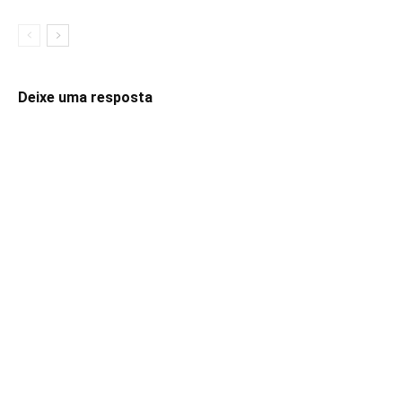
Deixe uma resposta