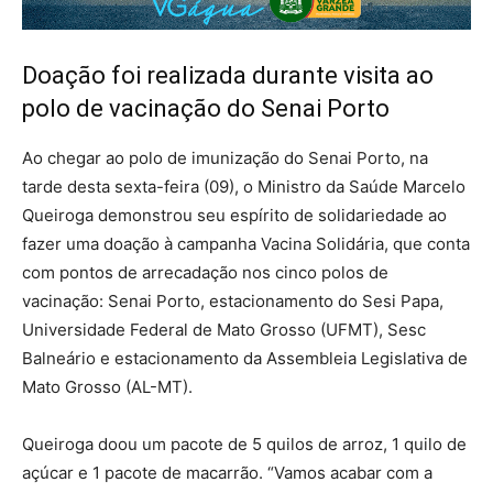
Doação foi realizada durante visita ao
polo de vacinação do Senai Porto
Ao chegar ao polo de imunização do Senai Porto, na
tarde desta sexta-feira (09), o Ministro da Saúde Marcelo
Queiroga demonstrou seu espírito de solidariedade ao
fazer uma doação à campanha Vacina Solidária, que conta
com pontos de arrecadação nos cinco polos de
vacinação: Senai Porto, estacionamento do Sesi Papa,
Universidade Federal de Mato Grosso (UFMT), Sesc
Balneário e estacionamento da Assembleia Legislativa de
Mato Grosso (AL-MT).
Queiroga doou um pacote de 5 quilos de arroz, 1 quilo de
açúcar e 1 pacote de macarrão. “Vamos acabar com a