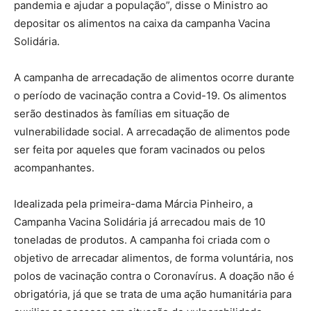
pandemia e ajudar a população”, disse o Ministro ao
depositar os alimentos na caixa da campanha Vacina
Solidária.
A campanha de arrecadação de alimentos ocorre durante
o período de vacinação contra a Covid-19. Os alimentos
serão destinados às famílias em situação de
vulnerabilidade social. A arrecadação de alimentos pode
ser feita por aqueles que foram vacinados ou pelos
acompanhantes.
Idealizada pela primeira-dama Márcia Pinheiro, a
Campanha Vacina Solidária já arrecadou mais de 10
toneladas de produtos. A campanha foi criada com o
objetivo de arrecadar alimentos, de forma voluntária, nos
polos de vacinação contra o Coronavírus. A doação não é
obrigatória, já que se trata de uma ação humanitária para