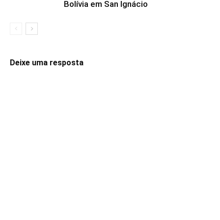
Bolívia em San Ignácio
Deixe uma resposta