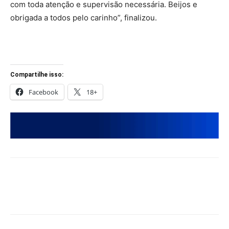
com toda atenção e supervisão necessária. Beijos e
obrigada a todos pelo carinho”, finalizou.
Compartilhe isso:
Facebook
18+